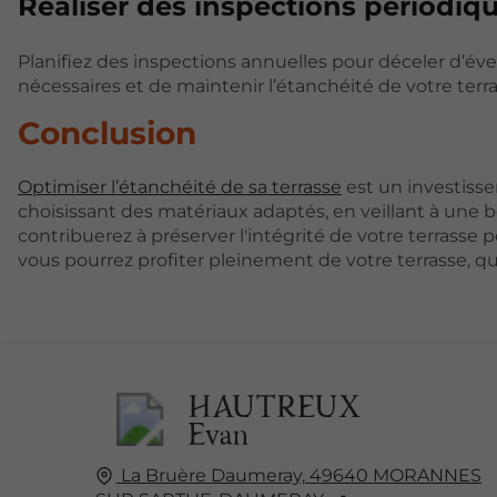
Réaliser des inspections périodiq
Planifiez des inspections annuelles pour déceler d’év
nécessaires et de maintenir l’étanchéité de votre terra
Conclusion
Optimiser l’étanchéité de sa terrasse
est un investisse
choisissant des matériaux adaptés, en veillant à une
contribuerez à préserver l'intégrité de votre terrasse
vous pourrez profiter pleinement de votre terrasse, qu
La Bruère Daumeray,
49640
MORANNES