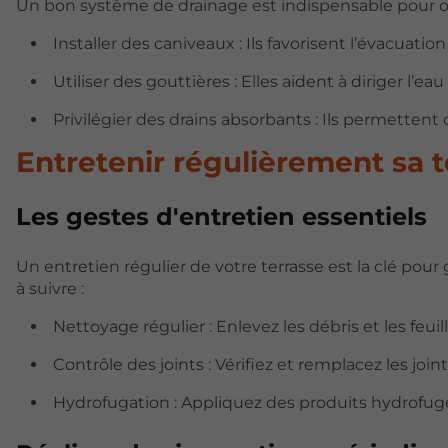
Un bon système de drainage est indispensable pour opt
Installer des caniveaux : Ils favorisent l’évacuatio
Utiliser des gouttières : Elles aident à diriger l’eau 
Privilégier des drains absorbants : Ils permettent d'
Entretenir régulièrement sa t
Les gestes d'entretien essentiels
Un entretien régulier de votre terrasse est la clé pour
à suivre :
Nettoyage régulier : Enlevez les débris et les feui
Contrôle des joints : Vérifiez et remplacez les joint
Hydrofugation : Appliquez des produits hydrofuge