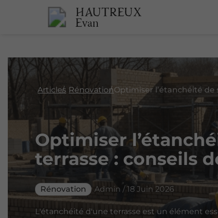
Articles
Rénovation
Optimiser l’étanché
terrasse : conseils
Rénovation
Admin / 18 Juin 2026
L'étanchéité d'une terrasse est un élément esse