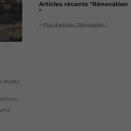
Articles récents "Rénovation
"
Plus d'articles "Rénovation "
s dégâts
dations.
ants.