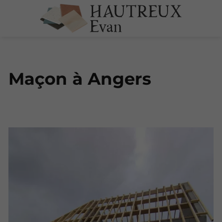
Maçon à Angers