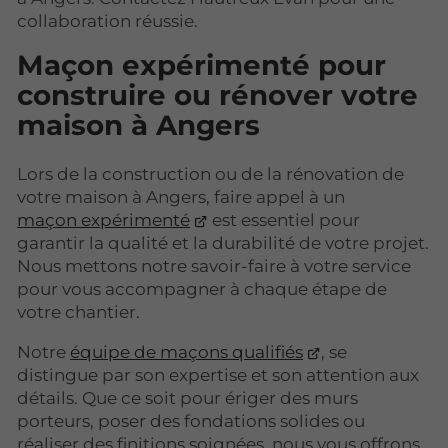
collaboration réussie.
Maçon expérimenté pour
construire ou rénover votre
maison à Angers
Lors de la construction ou de la rénovation de
votre maison à Angers, faire appel à un
maçon expérimenté
est essentiel pour
garantir la qualité et la durabilité de votre projet.
Nous mettons notre savoir-faire à votre service
pour vous accompagner à chaque étape de
votre chantier.
Notre
équipe de maçons qualifiés
, se
distingue par son expertise et son attention aux
détails. Que ce soit pour ériger des murs
porteurs, poser des fondations solides ou
réaliser des finitions soignées, nous vous offrons