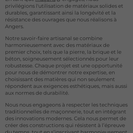
privilégions l'utilisation de matériaux solides et
durables, garantissant ainsi la longévité et la
résistance des ouvrages que nous réalisons à
Angers.
Notre savoir-faire artisanal se combine
harmonieusement avec des matériaux de
premier choix, tels que la pierre, la brique et le
béton, soigneusement sélectionnés pour leur
robustesse. Chaque projet est une opportunité
pour nous de démontrer notre expertise, en
choisissant des matières qui non seulement
répondent aux exigences esthétiques, mais aussi
aux normes de durabilité.
Nous nous engageons à respecter les techniques
traditionnelles de maçonnerie, tout en intégrant
des innovations modernes. Cela nous permet de
créer des constructions qui résistent à l’épreuve
du temps, tout en s’inscrivant harmonieusement