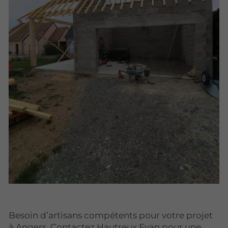
Besoin d’artisans compétents pour votre projet
à Angers. Contactez Hautreux Evan pour une