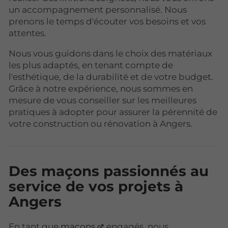
un accompagnement personnalisé. Nous
prenons le temps d'écouter vos besoins et vos
attentes.
Nous vous guidons dans le choix des matériaux
les plus adaptés, en tenant compte de
l'esthétique, de la durabilité et de votre budget.
Grâce à notre expérience, nous sommes en
mesure de vous conseiller sur les meilleures
pratiques à adopter pour assurer la pérennité de
votre construction ou rénovation à Angers.
Des maçons passionnés au
service de vos projets à
Angers
En tant que
maçons
engagés, nous