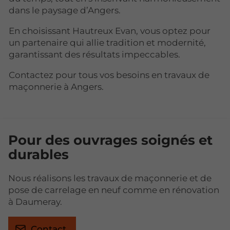
dans le paysage d’Angers.
En choisissant Hautreux Evan, vous optez pour
un partenaire qui allie tradition et modernité,
garantissant des résultats impeccables.
Contactez pour tous vos besoins en travaux de
maçonnerie à Angers.
Pour des ouvrages soignés et
durables
Nous réalisons les travaux de maçonnerie et de
pose de carrelage en neuf comme en rénovation
à Daumeray.
Contact