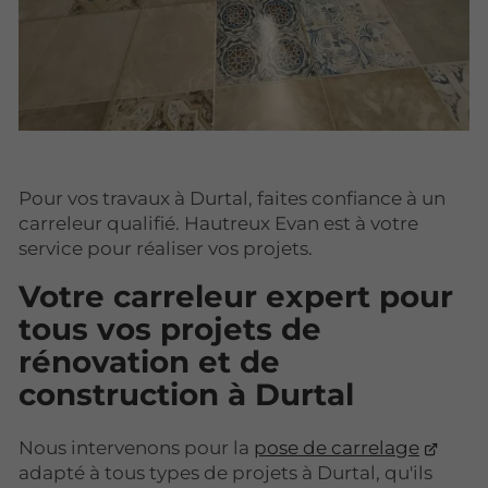
Pour vos travaux à Durtal, faites confiance à un
carreleur qualifié. Hautreux Evan est à votre
service pour réaliser vos projets.
Votre carreleur expert pour
tous vos projets de
rénovation et de
construction à Durtal
Nous intervenons pour la
pose de carrelage
adapté à tous types de projets à Durtal, qu'ils