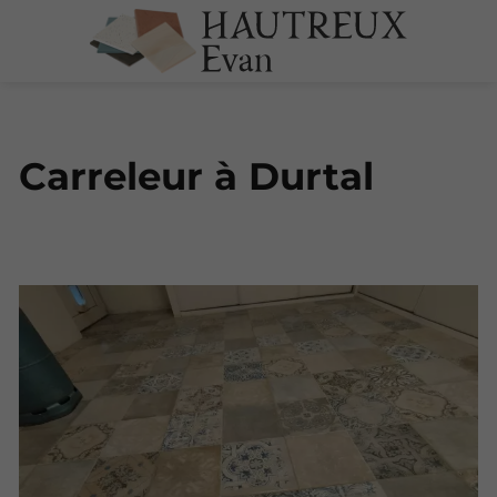
Carreleur à Durtal