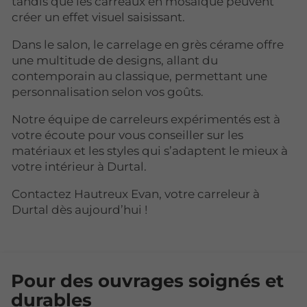
tandis que les carreaux en mosaïque peuvent
créer un effet visuel saisissant.
Dans le salon, le carrelage en grès cérame offre
une multitude de designs, allant du
contemporain au classique, permettant une
personnalisation selon vos goûts.
Notre équipe de carreleurs expérimentés est à
votre écoute pour vous conseiller sur les
matériaux et les styles qui s’adaptent le mieux à
votre intérieur à Durtal.
Contactez Hautreux Evan, votre carreleur à
Durtal dès aujourd’hui !
Pour des ouvrages soignés et
durables