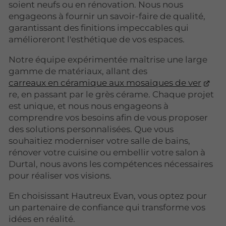
soient neufs ou en rénovation. Nous nous
engageons à fournir un savoir-faire de qualité,
garantissant des finitions impeccables qui
amélioreront l'esthétique de vos espaces.
Notre équipe expérimentée maîtrise une large
gamme de matériaux, allant des
carreaux en céramique aux mosaïques de ver
re, en passant par le grès cérame. Chaque projet
est unique, et nous nous engageons à
comprendre vos besoins afin de vous proposer
des solutions personnalisées. Que vous
souhaitiez moderniser votre salle de bains,
rénover votre cuisine ou embellir votre salon à
Durtal, nous avons les compétences nécessaires
pour réaliser vos visions.
En choisissant Hautreux Evan, vous optez pour
un partenaire de confiance qui transforme vos
idées en réalité.