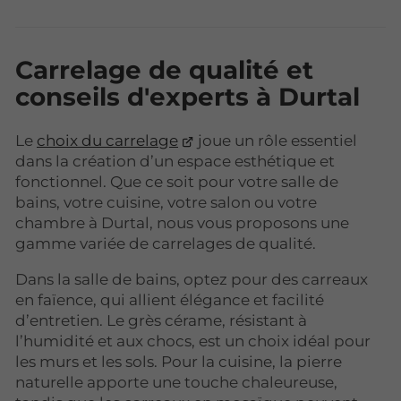
Carrelage de qualité et
conseils d'experts à Durtal
Le
choix du carrelage
joue un rôle essentiel
dans la création d’un espace esthétique et
fonctionnel. Que ce soit pour votre salle de
bains, votre cuisine, votre salon ou votre
chambre à Durtal, nous vous proposons une
gamme variée de carrelages de qualité.
Dans la salle de bains, optez pour des carreaux
en faïence, qui allient élégance et facilité
d’entretien. Le grès cérame, résistant à
l’humidité et aux chocs, est un choix idéal pour
les murs et les sols. Pour la cuisine, la pierre
naturelle apporte une touche chaleureuse,